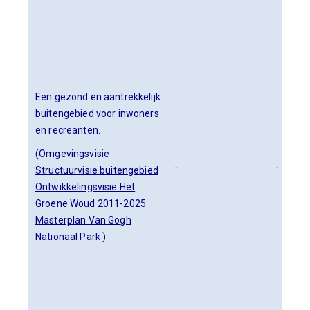
Een gezond en aantrekkelijk
buitengebied voor inwoners
en recreanten.
(
Omgevingsvisie
-
-
Structuurvisie buitengebied
Ontwikkelingsvisie Het
Groene Woud 2011-2025
Masterplan Van Gogh
Nationaal Park
)