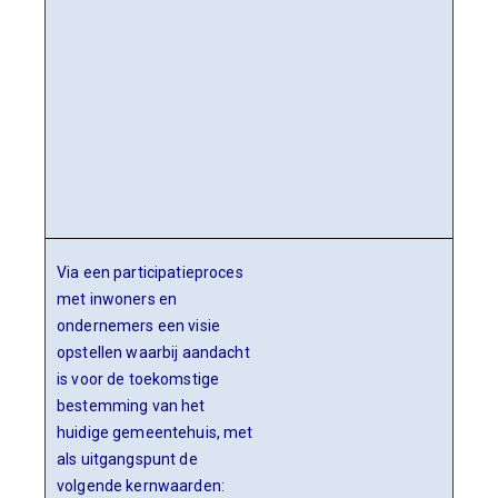
Via een participatieproces
met inwoners en
ondernemers een visie
opstellen waarbij aandacht
is voor de toekomstige
bestemming van het
huidige gemeentehuis, met
als uitgangspunt de
volgende kernwaarden: